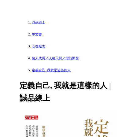
誠品線上
中文書
心理勵志
個人成長／人格天賦／潛能開發
定義自己, 我就是這樣的人
定義自己, 我就是這樣的人 |
誠品線上