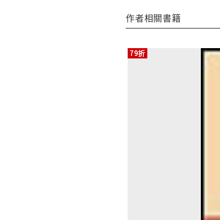
作者相關書籍
79折