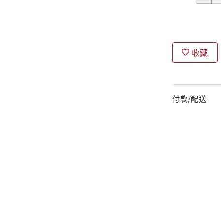
收藏
付款/配送