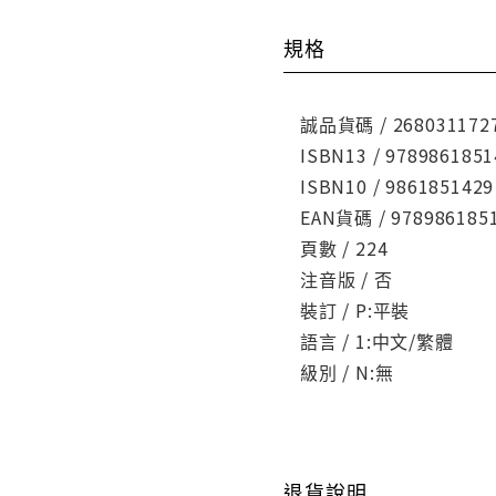
規格
誠品貨碼 / 268031172
ISBN13 / 9789861851
ISBN10 / 9861851429
EAN貨碼 / 978986185
頁數 / 224
注音版 / 否
裝訂 / P:平裝
語言 / 1:中文/繁體
級別 / N:無
退貨說明