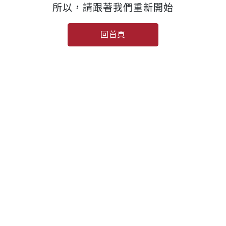
所以，請跟著我們重新開始
回首頁