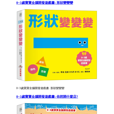
0~3歲寶寶全腦開發遊戲書: 形狀變變變
0~3歲寶寶全腦開發遊戲書: 形狀變變變
0~3歲寶寶全腦開發遊戲書: 你想開什麼店?