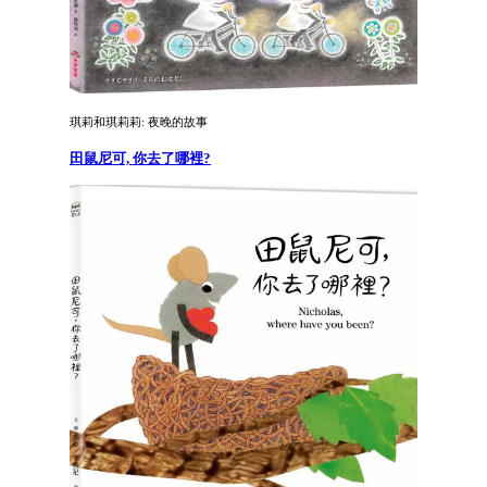
琪莉和琪莉莉: 夜晚的故事
田鼠尼可, 你去了哪裡?