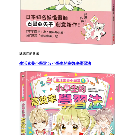
妹妹們的會議
生活素養小學堂 5: 小學生的高效率學習法