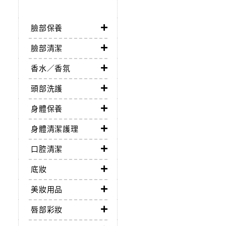
臉部保養
臉部清潔
香水／香氛
頭部洗護
身體保養
身體清潔護理
口腔清潔
底妝
美妝用品
唇部彩妝