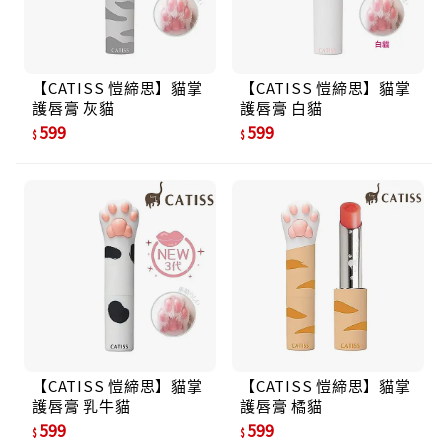
【CATISS 愷締思】貓掌
【CATISS 愷締思】貓掌
護唇膏 灰貓
護唇膏 白貓
599
599
【CATISS 愷締思】貓掌
【CATISS 愷締思】貓掌
護唇膏 乳牛貓
護唇膏 橘貓
599
599