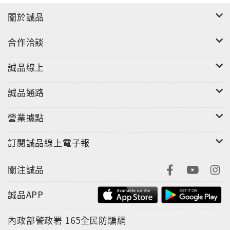
關於誠品
合作洽談
誠品線上
誠品通路
營業據點
訂閱誠品線上電子報
關注誠品
誠品APP
內政部警政署
165全民防騙網