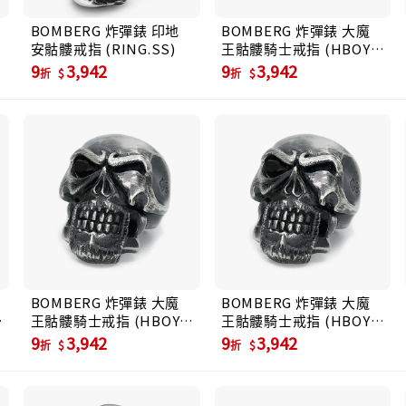
BOMBERG 炸彈錶 印地
BOMBERG 炸彈錶 大魔
安骷髏戒指 (RING.SS)
王骷髏騎士戒指 (HBOY-
RING)
9
3,942
9
3,942
折
折
BOMBERG 炸彈錶 大魔
BOMBERG 炸彈錶 大魔
王骷髏騎士戒指 (HBOY-
王骷髏騎士戒指 (HBOY-
RING)
RING)
9
3,942
9
3,942
折
折