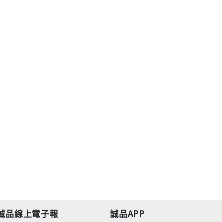
誠品線上電子報
誠品APP