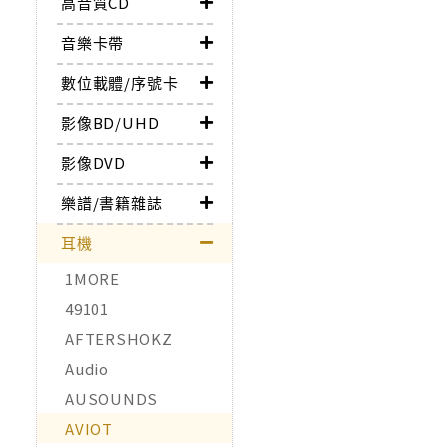
高音質CD
音樂卡帶
數位載體/序號卡
影像BD/UHD
影像DVD
樂譜/書籍雜誌
耳機
1MORE
49101
AFTERSHOKZ
Audio
AUSOUNDS
AVIOT