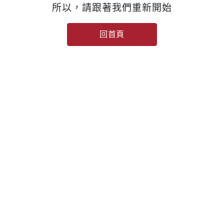
所以，請跟著我們重新開始
回首頁