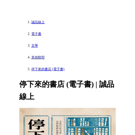
誠品線上
電子書
文學
其他類型
停下來的書店 (電子書)
停下來的書店 (電子書) | 誠品
線上