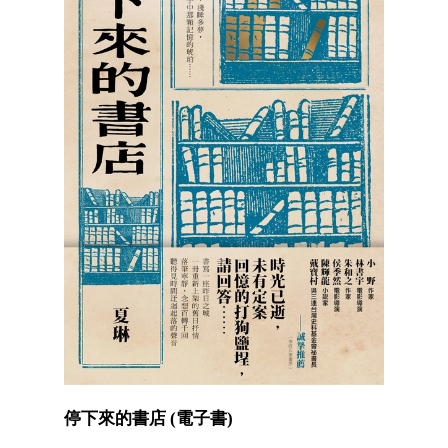
停下來的書店 (電子書)