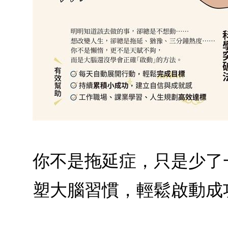
你不是拖延症，只是少了
塑大腦習慣，輕鬆啟動成功