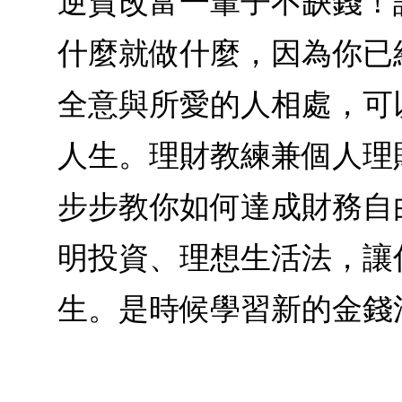
逆貧改富一輩子不缺錢！
什麼就做什麼，因為你已
全意與所愛的人相處，可
人生。理財教練兼個人理
步步教你如何達成財務自
明投資、理想生活法，讓
生。是時候學習新的金錢