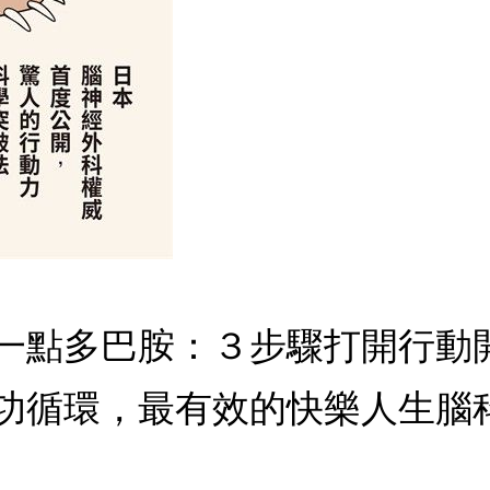
一點多巴胺：３步驟打開行動
循環，最有效的快樂人生腦科學