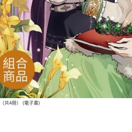
共4冊） (電子書)