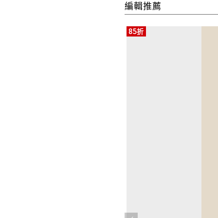
編輯推薦
85折