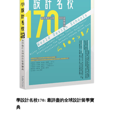
學設計名校170: 最詳盡的全球設計留學寶
典