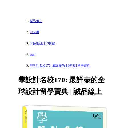
誠品線上
中文書
📌藝術設計79折起
設計
學設計名校170: 最詳盡的全球設計留學寶典
學設計名校170: 最詳盡的全
球設計留學寶典 | 誠品線上