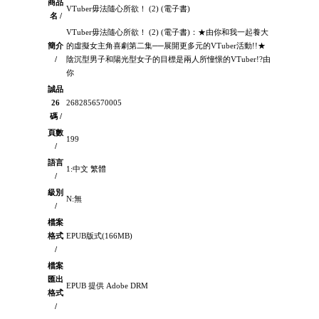
商品
VTuber毋法隨心所欲！ (2) (電子書)
名 /
VTuber毋法隨心所欲！ (2) (電子書)：★由你和我一起養大
簡介
的虛擬女主角喜劇第二集──展開更多元的VTuber活動!!★
/
陰沉型男子和陽光型女子的目標是兩人所憧憬的VTuber!?由
你
誠品
26
2682856570005
碼 /
頁數
199
/
語言
1:中文 繁體
/
級別
N:無
/
檔案
格式
EPUB版式(166MB)
/
檔案
匯出
EPUB 提供 Adobe DRM
格式
/