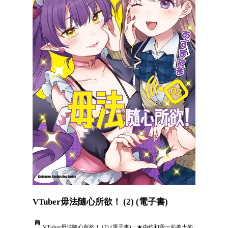
VTuber毋法隨心所欲！ (2) (電子書)
商
VTuber毋法隨心所欲！ (2) (電子書)：★由你和我一起養大的