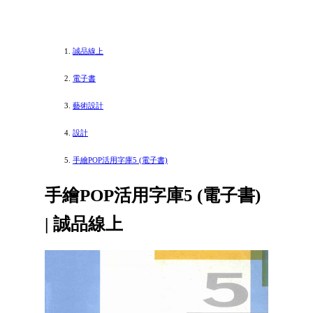
誠品線上
電子書
藝術設計
設計
手繪POP活用字庫5 (電子書)
手繪POP活用字庫5 (電子書)
| 誠品線上