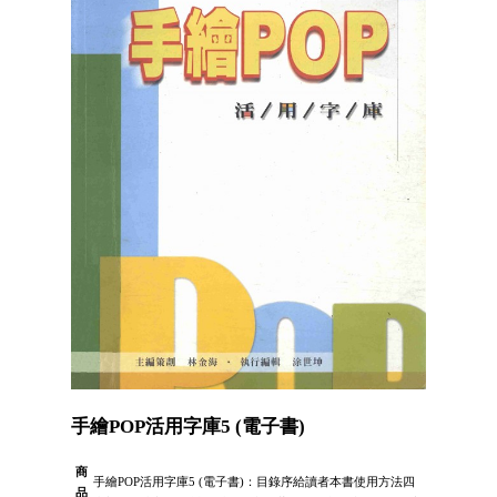
手繪POP活用字庫5 (電子書)
商
手繪POP活用字庫5 (電子書)：目錄序給讀者本書使用方法四
品