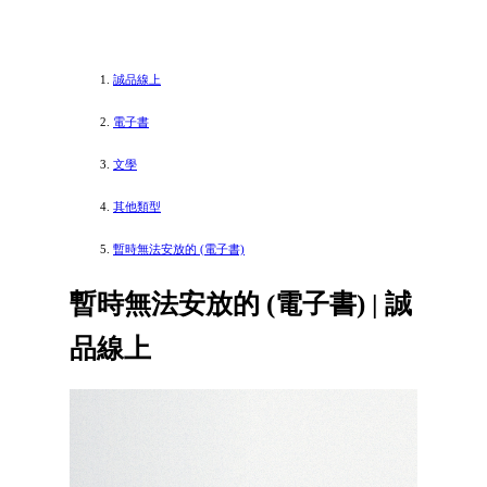
誠品線上
電子書
文學
其他類型
暫時無法安放的 (電子書)
暫時無法安放的 (電子書) | 誠
品線上