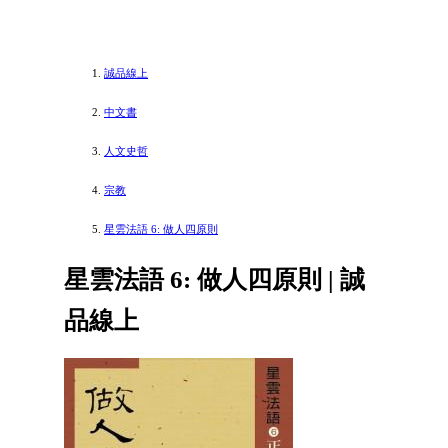
誠品線上
中文書
人文史哲
宗教
星雲法語 6: 做人四原則
星雲法語 6: 做人四原則 | 誠
品線上