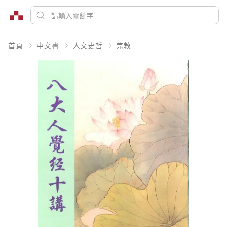
首頁
中文書
人文史哲
宗教