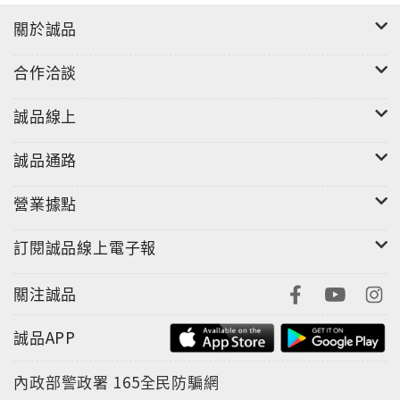
關於誠品
合作洽談
誠品線上
誠品通路
營業據點
訂閱誠品線上電子報
關注誠品
誠品APP
內政部警政署
165全民防騙網