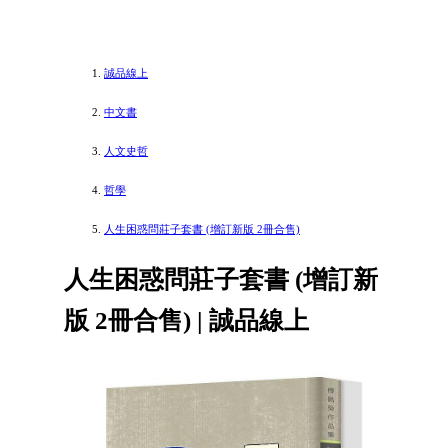
誠品線上
中文書
人文史哲
哲學
人生困惑問莊子套書 (增訂新版 2冊合售)
人生困惑問莊子套書 (增訂新
版 2冊合售) | 誠品線上