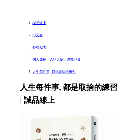
誠品線上
中文書
心理勵志
個人成長／人格天賦／潛能開發
人生每件事, 都是取捨的練習
人生每件事, 都是取捨的練習
| 誠品線上