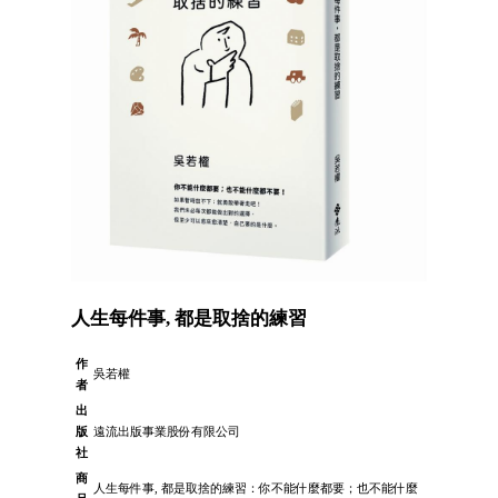
人生每件事, 都是取捨的練習
作
吳若權
者
出
版
遠流出版事業股份有限公司
社
商
人生每件事, 都是取捨的練習：你不能什麼都要；也不能什麼