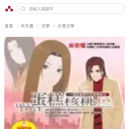
首頁
中文書
文學
大眾文學