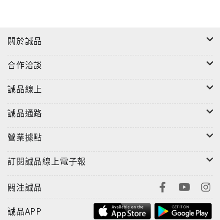
勉，並祝你在生命中最美的角落，發現自己的幸福。
關於誠品
合作洽談
誠品線上
誠品通路
營業據點
訂閱誠品線上電子報
關注誠品
誠品APP