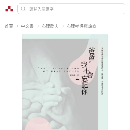
首頁
中文書
心理勵志
心理輔導與諮商