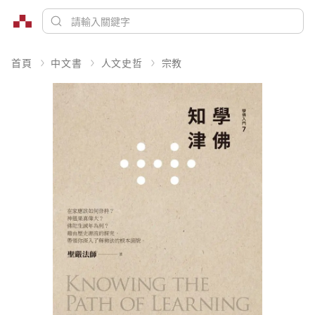
首頁
中文書
人文史哲
宗教