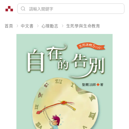
首頁
中文書
心理勵志
生死學與生命教育