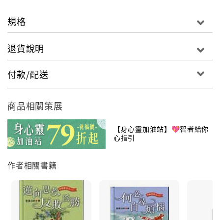
規格
退貨說明
付款/配送
商品相關策展
【身心靈加油站】💖智者給你
心指引
作者相關書籍