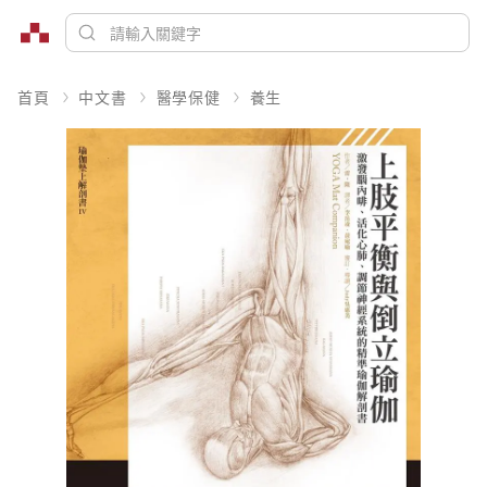
首頁
中文書
醫學保健
養生