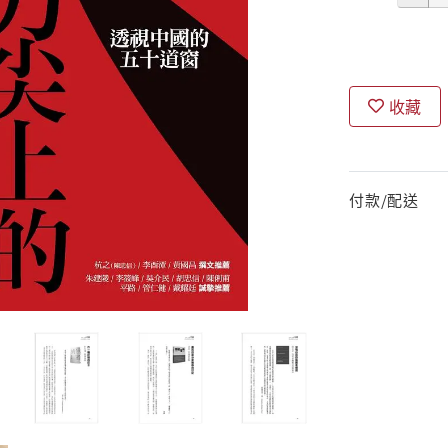
收藏
付款/配送