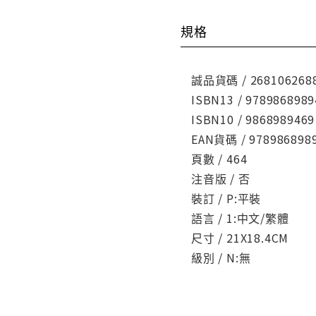
規格
誠品貨碼 / 268106268
ISBN13 / 9789868989
ISBN10 / 9868989469
EAN貨碼 / 978986898
頁數 / 464
注音版 / 否
裝訂 / P:平裝
語言 / 1:中文/繁體
尺寸 / 21X18.4CM
級別 / N:無