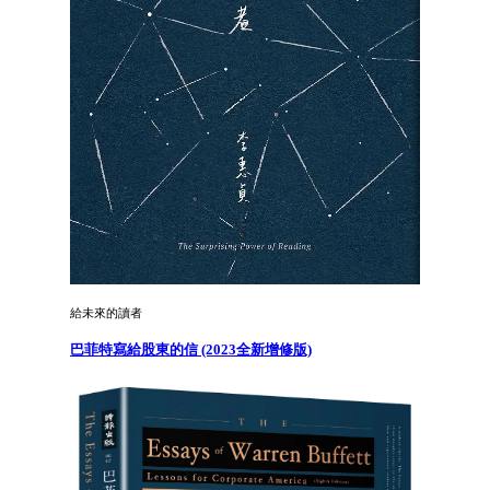
給未來的讀者
巴菲特寫給股東的信 (2023全新增修版)