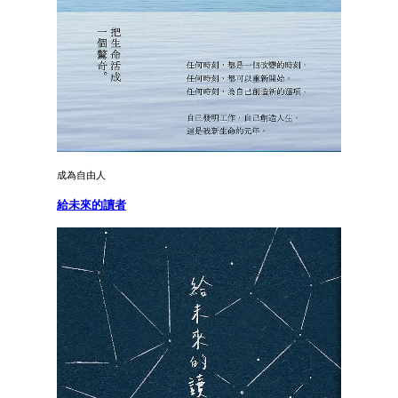
成為自由人
給未來的讀者