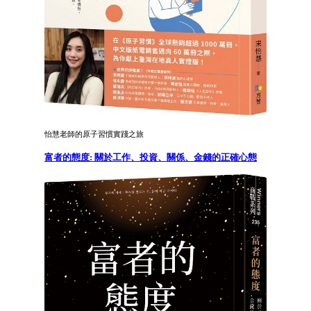
怡慧老師的原子習慣實踐之旅
富者的態度: 關於工作、投資、關係、金錢的正確心態