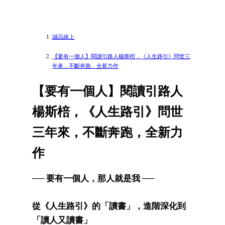
誠品線上
【要有一個人】閱讀引路人楊斯棓，《人生路引》問世三
年來，不斷奔跑，全新力作
【要有一個人】閱讀引路人
楊斯棓，《人生路引》問世
三年來，不斷奔跑，全新力
作
── 要有一個人，那人就是我 ──
從《人生路引》的「讀書」，進階深化到
「讀人又讀書」