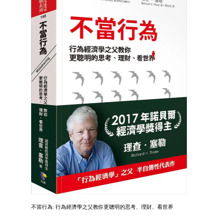
不當行為: 行為經濟學之父教你更聰明的思考、理財、看世界