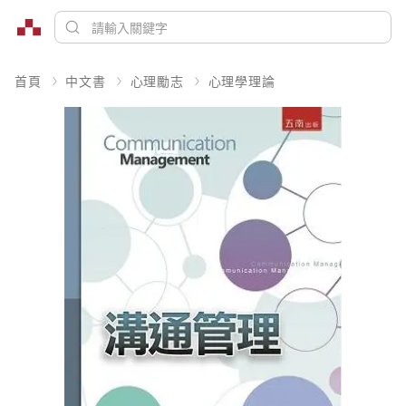
首頁
中文書
心理勵志
心理學理論