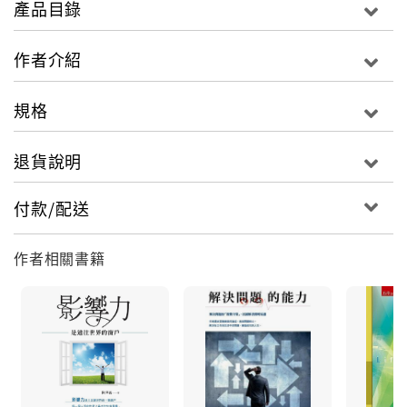
產品目錄
通與管理」、「美好人際關係」等大學通識教育課程教
科書或參考用書。
作者介紹
規格
退貨說明
付款/配送
作者相關書籍