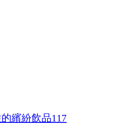
的繽紛飲品117