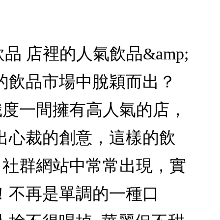
品 店裡的人氣飲品&amp;
有的飲品市場中脫穎而出？
識度一間擁有高人氣的店，
出心裁的創意，這樣的飲
！社群網站中常常出現，實
！不再是單調的一種口