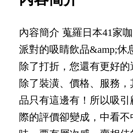
內容簡介 蒐羅日本41家咖
派對的吸睛飲品&amp;
除了打折，您還有更好的
除了裝潢、價格、服務，
品只有這邊有！所以吸引
際的評價卻變成，中看不