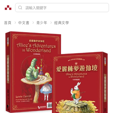
首頁
中文書
青少年
經典文學