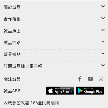
關於誠品
合作洽談
誠品線上
誠品通路
營業據點
訂閱誠品線上電子報
關注誠品
誠品APP
內政部警政署
165全民防騙網