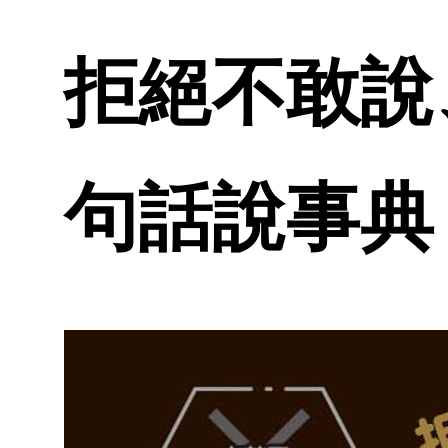
拒絕不敢說
句話說事典 