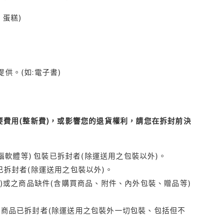
蛋糕)
供。(如:電子書)
費用(整新費)，或影響您的退貨權利，請您在拆封前決
腦軟體等) 包裝已拆封者(除運送用之包裝以外)。
拆封者(除運送用之包裝以外)。
)或之商品缺件(含購買商品、附件、內外包裝、贈品等)
商品已拆封者(除運送用之包裝外一切包裝、包括但不