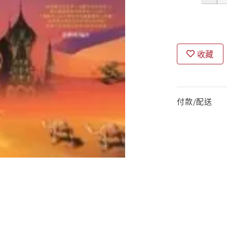
收藏
付款/配送