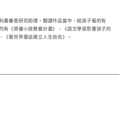
科書審查研究助理。翻譯作品當中，給孩子看的有
的有《資優小孩教養計畫》、《語文學習影響孩子的
、《看世界童話建立人生自信》。