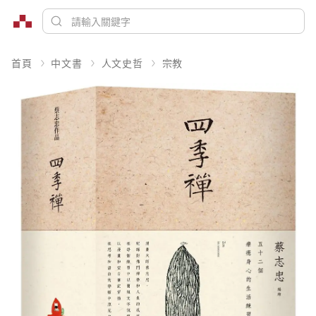
首頁
中文書
人文史哲
宗教