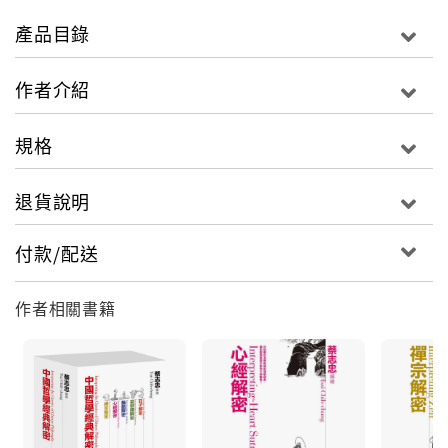
產品目錄
作者介紹
規格
退貨說明
付款/配送
作者相關書籍