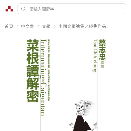
首頁
中文書
文學
中國文學論集／經典作品