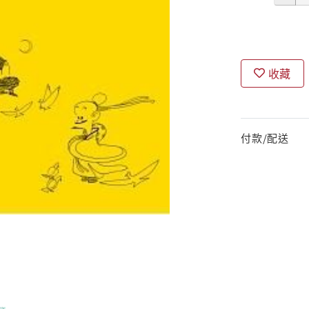
收藏
付款/配送