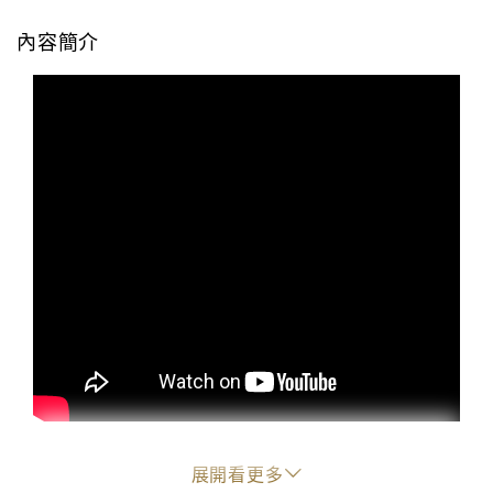
內容簡介
第一次感覺老的時候，無須懊惱，就一路往前，一路老
展開看更多