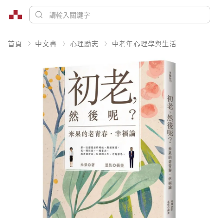
首頁
中文書
心理勵志
中老年心理學與生活