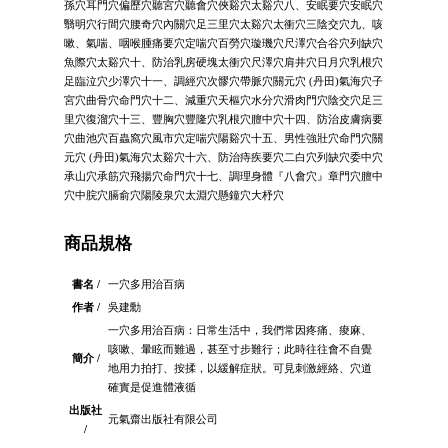
孫穴耳門穴偏歷穴聽宮穴聽會穴俠谿穴太谿穴八、安眠要穴安眠穴
翳明穴行間穴腰奇穴內關穴足三里穴太谿穴太衝穴三陰交穴九、咳
嗽、氣喘、咽喉腫痛要穴定喘穴百勞穴璇璣穴尺澤穴合谷穴列缺穴
魚際穴太谿穴十、防治乳房硬塊太衝穴尺澤穴肩井穴日月穴乳根穴
足臨泣穴少澤穴十一、調經穴次髎穴帶脈穴關元穴 (丹田)氣海穴子
宮穴曲骨穴命門穴十二、減重穴天樞穴水分穴滑肉門穴陰交穴足三
里穴復溜穴十三、豐胸穴豐隆穴乳根穴膻中穴十四、防治皮膚病要
穴曲池穴百蟲窩穴風市穴定喘穴陽谿穴十五、男性強壯穴命門穴關
元穴 (丹田)氣海穴太谿穴十六、防治痔疾要穴二白穴列缺穴委中穴
承山穴承筋穴飛揚穴命門穴十七、調理身體『八會穴』章門穴膻中
穴中脘穴膈俞穴陽陵泉穴太淵穴懸鐘穴大杼穴
商品規格
書名 /
一穴多用治百病
作者 /
吳建勳
一穴多用治百病：日常生活中，我們常因疼痛、痠麻、
咳嗽、暈眩而難過，甚至寸步難行；此時往往會不自覺
簡介 /
地用力拍打、按揉，以緩解症狀。可見刺激經絡、穴道
確實是促進體液循
出版社
元氣齋出版社有限公司
/