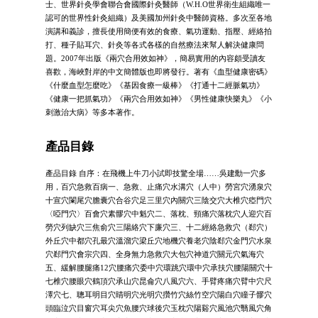
士、世界針灸學會聯合會國際針灸醫師（W.H.O世界衛生組織唯一
認可的世界性針灸組織）及美國加州針灸中醫師資格。多次至各地
演講和義診，擅長使用簡便有效的食療、氣功運動、指壓、經絡拍
打、種子貼耳穴、針灸等各式各樣的自然療法來幫人解決健康問
題。2007年出版《兩穴合用效如神》，簡易實用的內容頗受讀友
喜歡，海峽對岸的中文簡體版也即將發行。著有《血型健康密碼》
《什麼血型怎麼吃》《基因食療一級棒》《打通十二經脈氣功》
《健康一把抓氣功》《兩穴合用效如神》《男性健康快樂丸》《小
刺激治大病》等多本著作。
產品目錄
產品目錄 自序：在飛機上牛刀小試即技驚全場……吳建勳一穴多
用，百穴急救百病一、急救、止痛穴水溝穴（人中）勞宮穴湧泉穴
十宣穴闌尾穴膽囊穴合谷穴足三里穴內關穴三陰交穴大椎穴瘂門穴
〈啞門穴〉百會穴素髎穴中魁穴二、落枕、頸痛穴落枕穴人迎穴百
勞穴列缺穴三焦俞穴三陽絡穴下廉穴三、十二經絡急救穴（郄穴）
外丘穴中都穴孔最穴溫溜穴梁丘穴地機穴養老穴陰郄穴金門穴水泉
穴郄門穴會宗穴四、全身無力急救穴大包穴神道穴關元穴氣海穴
五、緩解腰腿痛12穴腰痛穴委中穴環跳穴環中穴承扶穴腰陽關穴十
七椎穴腰眼穴鶴頂穴承山穴昆侖穴八風穴六、手臂疼痛穴臂中穴尺
澤穴七、聰耳明目穴睛明穴光明穴攢竹穴絲竹空穴陽白穴瞳子髎穴
頭臨泣穴目窗穴耳尖穴魚腰穴球後穴玉枕穴陽谿穴風池穴翳風穴角