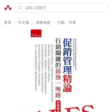
首頁
中文書
商業財經
行銷／市場