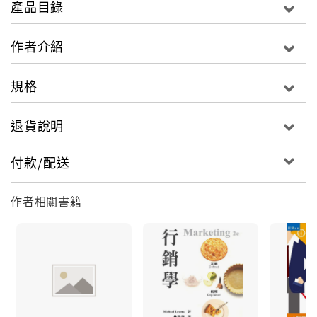
產品目錄
作者介紹
規格
退貨說明
付款/配送
作者相關書籍