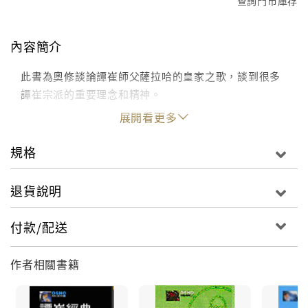
查詢門市庫存
內容簡介
此書為奧修談論譚崔師父薩拉哈的皇家之歌，談到很多
譚崔宗派的重要理念和精神。
展開看更多
規格
退貨說明
付款/配送
作者相關書籍