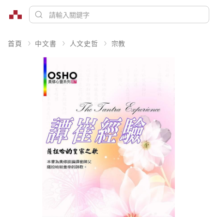
首頁
中文書
人文史哲
宗教