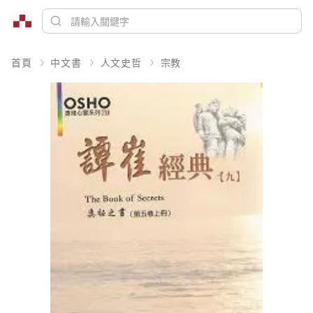
首頁
中文書
人文史哲
宗教