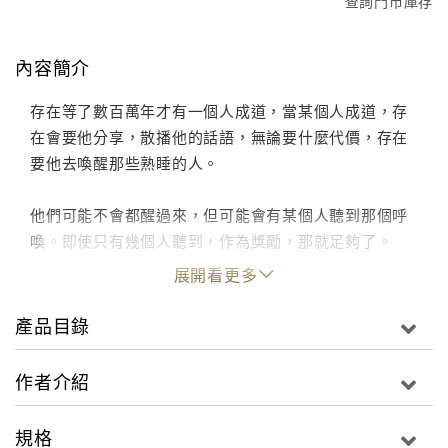
查詢門市庫存
內容簡介
存在等了數百萬年才有一個人成道，當某個人成道，存
在會要他分享，散播他的話語，無論要什麼代價，存在
要他去喚醒那些熟睡的人。
他們可能不會都醒過來，但可能會有某個人聽到那個呼
喚。即使只有幾個人聽到，作為獎勵，那就足夠了。
展開看更多
產品目錄
作者介紹
規格