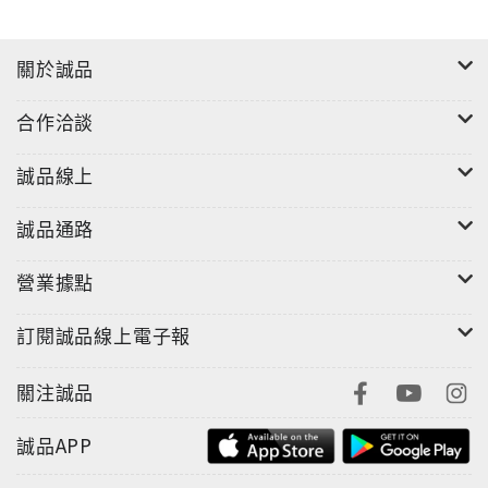
關於誠品
合作洽談
誠品線上
誠品通路
營業據點
訂閱誠品線上電子報
關注誠品
誠品APP