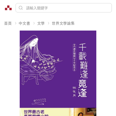
首頁
中文書
文學
世界文學論集