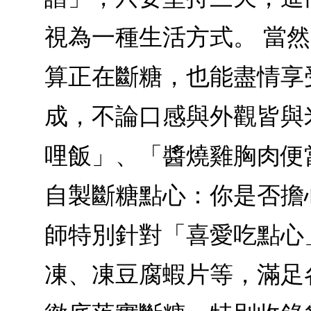
視為一種生活方式。 當
算正在斷糖，也能盡情享
成，不論口感與外觀皆與
哩飯」、「醬燒雞胸肉便
自製斷糖點心：你是否擔
師特別針對「喜愛吃點心
凍、凍豆腐蝦片等，滿足