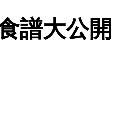
糖食譜大公開