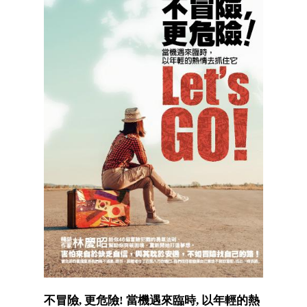
不冒險, 更危險! 當機遇來臨時, 以年輕的熱