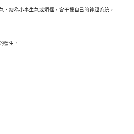
氣，總為小事生氣或煩惱，會干擾自己的神經系統，
的發生。