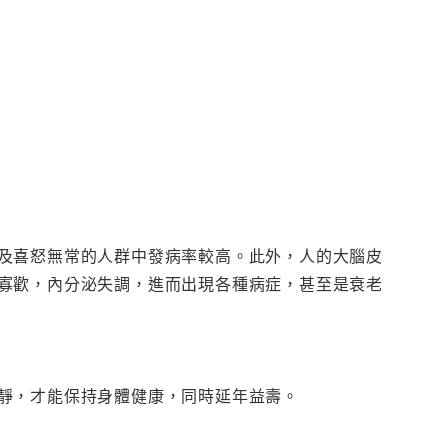
及喜怒無常的人群中發病率較高。此外，人的大腦皮
寡歡，內分泌失調，進而出現各種病症，甚至是衰老
靜，才能保持身體健康，同時延年益壽。