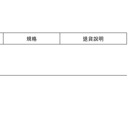
規格
退貨說明