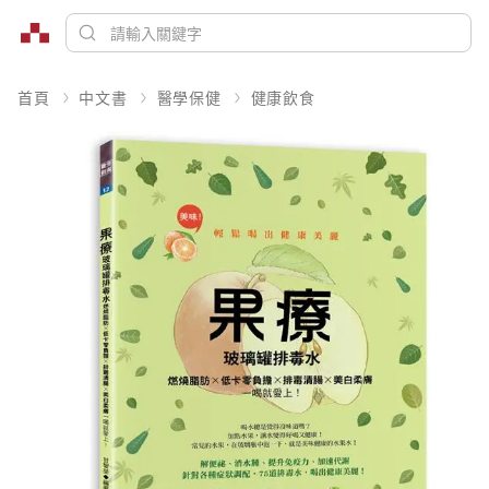
首頁
中文書
醫學保健
健康飲食