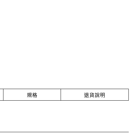
規格
退貨說明