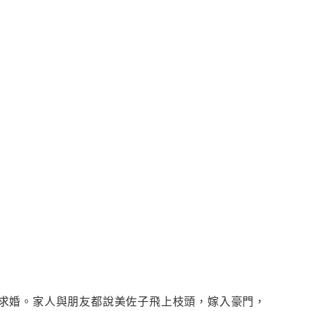
求婚。家人與朋友都說美佐子飛上枝頭，嫁入豪門，