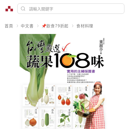
首頁
中文書
📌飲食79折起
食材料理