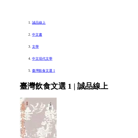
誠品線上
中文書
文學
中文現代文學
臺灣飲食文選 1
臺灣飲食文選 1 | 誠品線上